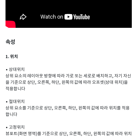
속성
1. 위치
• 상대위치
상위 요소의 레이아웃 방향에 따라 가로 또는 세로로 배치하고, 자기 자신
을 기준으로 상단, 오른쪽, 하단, 왼쪽의 값에 따라 오프셋(상대 위치)을
적용합니다
• 절대위치
상위 요소를 기준으로 상단, 오른쪽, 하단, 왼쪽의 값에 따라 위치를 적용
합니다
• 고정위치
뷰포트(화면 영역)를 기준으로 상단, 오른쪽, 하단, 왼쪽의 값에 따라 위치