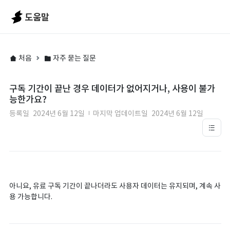
도움말
처음
자주 묻는 질문
구독 기간이 끝난 경우 데이터가 없어지거나, 사용이 불가
능한가요?
등록일
2024년 6월 12일
마지막 업데이트일
2024년 6월 12일
아니요, 유료 구독 기간이 끝나더라도 사용자 데이터는 유지되며, 계속 사
용 가능합니다.